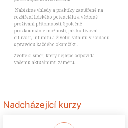
Nabízíme vhledy a praktiky zaměřené na
rozšíření lidského potenciálu a vědomé
prožívání přítomnosti. Společně
prozkoumáme možnosti, jak kultivovat
citlivost, intimitu a životní vitalitu v souladu
s pravdou každého okamžiku.
Zvolte si směr, který nejlépe odpovídá
vašemu aktuálnímu záměru.
Nadcházející kurzy