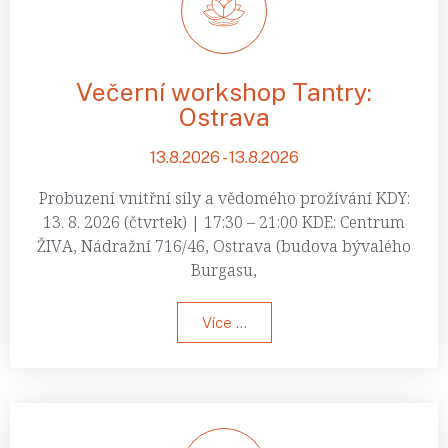
Večerní workshop Tantry:
Ostrava
13.8.2026 - 13.8.2026
Probuzení vnitřní síly a vědomého prožívání KDY:
13. 8. 2026 (čtvrtek) | 17:30 – 21:00 KDE: Centrum
ŽIVA, Nádražní 716/46, Ostrava (budova bývalého
Burgasu,
Více ...