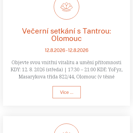
Večerní setkání s Tantrou:
Olomouc
12.8.2026 - 12.8.2026
Objevte svou vnitřní vitalitu a umění přítomnosti
KDY: 12. 8. 2026 (středa) | 17:30 – 21:00 KDE: YoFyz,
Masarykova třída 822/44, Olomouc (v těsné
Více ...