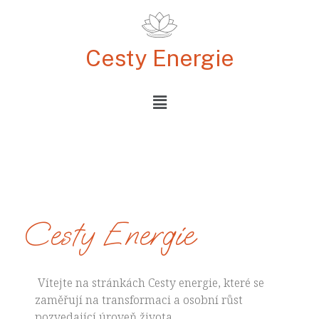
Cesty Energie
Cesty Energie
Vítejte na stránkách Cesty energie, které se
zaměřují na transformaci a osobní růst
pozvedající úroveň života.