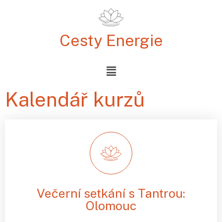
Cesty Energie
Kalendář kurzů
Večerní setkání s Tantrou:
Olomouc