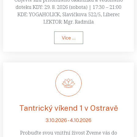
doteku KDY: 29. 8. 2026 (sobota) | 17:30 – 21:00
KDE: YOGAHOLICK, Slavíčkova 522/5, Liberec
LEKTOR: Mgr. Radmila
Více ...
Tantrický víkend 1 v Ostravě
3.10.2026 - 4.10.2026
Probuďte svou vnitřní živost Zveme vás do