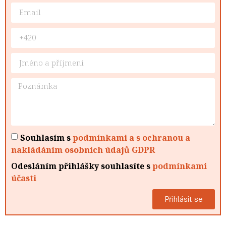
Souhlasím s
podmínkami a s ochranou a
nakládáním osobních údajů GDPR
Odesláním přihlášky souhlasíte s
podmínkami
účasti
Přihlásit se